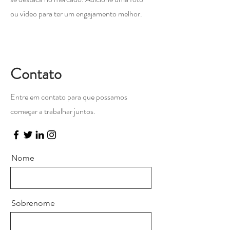
ou vídeo para ter um engajamento melhor.
​Contato
Entre em contato para que possamos
começar a trabalhar juntos.
Nome
Sobrenome