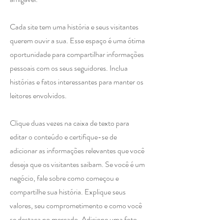
Cada site tem uma história e seus visitantes
querem ouvir a sua. Esse espaço é uma ótima
oportunidade para compartilhar informações
pessoais com os seus seguidores. Inclua
histórias e fatos interessantes para manter os
leitores envolvidos.
Clique duas vezes na caixa de texto para
editar o conteúdo e certifique-se de
adicionar as informações relevantes que você
deseja que os visitantes saibam. Se você é um
negócio, fale sobre como começou e
compartilhe sua história. Explique seus
valores, seu comprometimento e como você
se destaca no mercado. Adicione uma foto