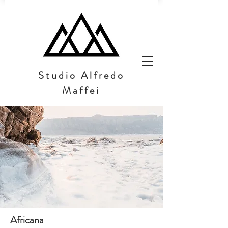
Studio Alfredo
Maffei
Africana