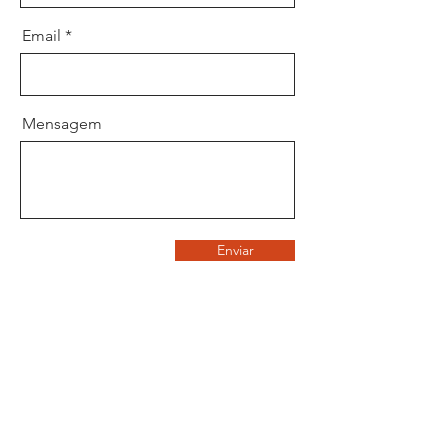
Email
Mensagem
Enviar
Loja