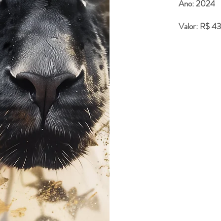
Ano: 2024
Valor: R$ 4