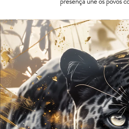
presença une os povos co