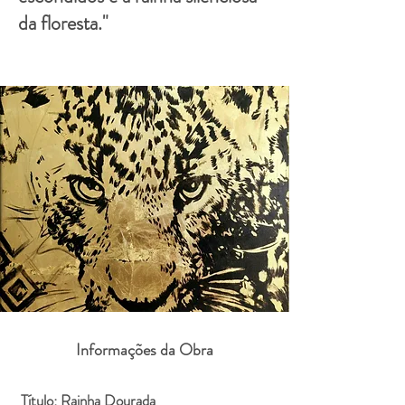
da floresta."
Informações da Obra
Título: Rainha Dourada