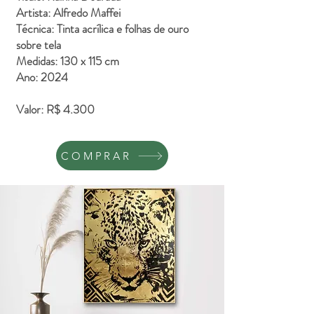
Artista: Alfredo Maffei
Técnica: Tinta acrílica e folhas de ouro
sobre tela
Medidas: 130 x 115 cm
Ano: 2024
Valor: R$ 4.300
COMPRAR