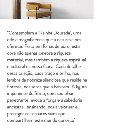
"Contemplem a 'Rainha Dourada', uma
ode à magnificência que a natureza nos
oferece. Feita em folhas de ouro, esta
obra não apenas celebra a riqueza
material, mas também a riqueza espiritual
e cultural da nossa fauna. Cada detalhe
desta criação, cada traço e brilho, nos
lembra da nobreza silenciosa que reside na
floresta, nos seres que a habitam. A figura
imponente do felino, com seu olhar
penetrante, evoca a força e a sabedoria
ancestral, ensinando-nos a valorizar e
proteger os tesouros vivos que
compartilham este mundo conosco"