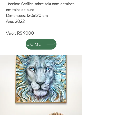
Técnica: Acrílica sobre tela com detalhes
em folha de ouro
Dimensões: 120x120 cm
Ano: 2022
Valor: R$ 9000
COMPRAR