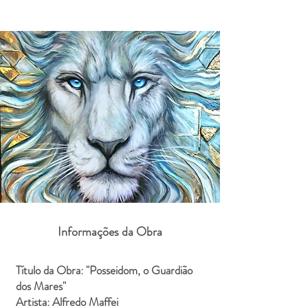
Informações da Obra
Título da Obra: "Posseidom, o Guardião
dos Mares"
Artista: Alfredo Maffei