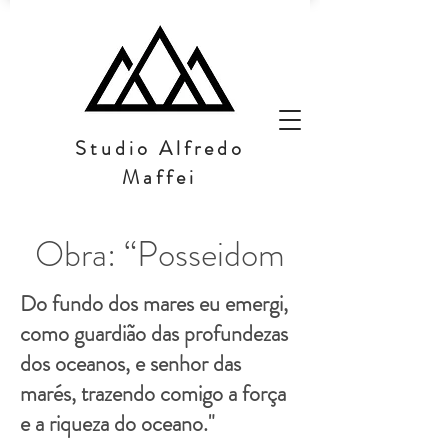
Studio Alfredo
Maffei
Obra: “Posseidom
Do fundo dos mares eu emergi,
como guardião das profundezas
dos oceanos, e senhor das
marés, trazendo comigo a força
e a riqueza do oceano."