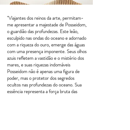
"Viajantes dos reinos da arte, permitam-
me apresentar a majestade de Posseidom,
o guardião das profundezas. Este leão,
esculpido nas ondas do oceano e adornado
com a riqueza do ouro, emerge das águas
com uma presença imponente. Seus olhos
azuis refletem a vastidão e o mistério dos
mares, e suas riquezas indomáveis
Posseidom não é apenas uma figura de
poder, mas o protetor dos segredos
ocultos nas profundezas do oceano. Sua
essência representa a força bruta das