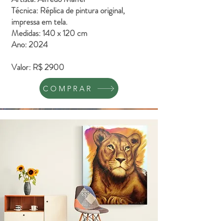
Técnica: Réplica de pintura original,
impressa em tela.
Medidas: 140 x 120 cm
Ano: 2024
Valor: R$ 2900
COMPRAR