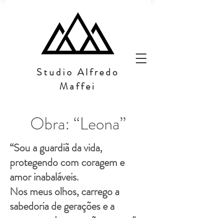
Studio Alfredo
Maffei
Obra: “Leona”
“Sou a guardiã da vida,
protegendo com coragem e
amor inabaláveis.
Nos meus olhos, carrego a
sabedoria de gerações e a