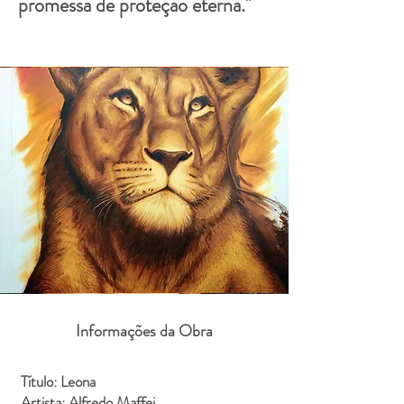
promessa de proteção eterna."
Informações da Obra
Título: Leona
Artista: Alfredo Maffei