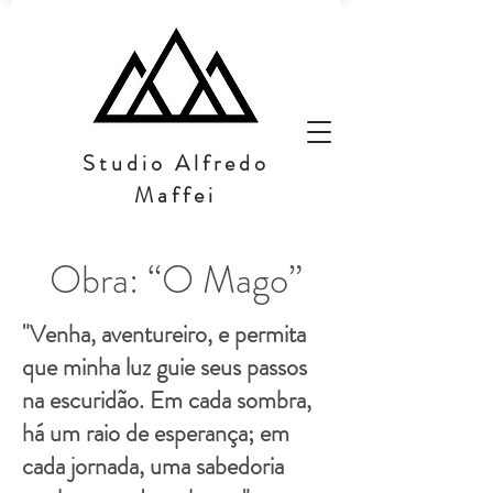
Studio Alfredo
Maffei
Obra: “O Mago”
"Venha, aventureiro, e permita
que minha luz guie seus passos
na escuridão. Em cada sombra,
há um raio de esperança; em
cada jornada, uma sabedoria