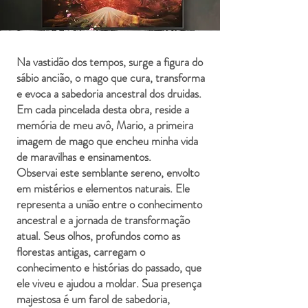
Na vastidão dos tempos, surge a figura do
sábio ancião, o mago que cura, transforma
e evoca a sabedoria ancestral dos druidas.
Em cada pincelada desta obra, reside a
memória de meu avô, Mario, a primeira
imagem de mago que encheu minha vida
de maravilhas e ensinamentos.
Observai este semblante sereno, envolto
em mistérios e elementos naturais. Ele
representa a união entre o conhecimento
ancestral e a jornada de transformação
atual. Seus olhos, profundos como as
florestas antigas, carregam o
conhecimento e histórias do passado, que
ele viveu e ajudou a moldar. Sua presença
majestosa é um farol de sabedoria,