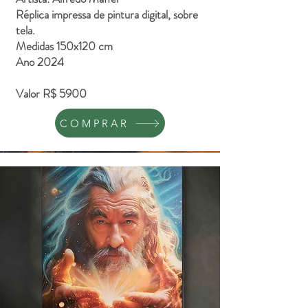
Réplica impressa de pintura digital, sobre
tela.
Medidas 150x120 cm
Ano 2024
Valor R$ 5900
COMPRAR