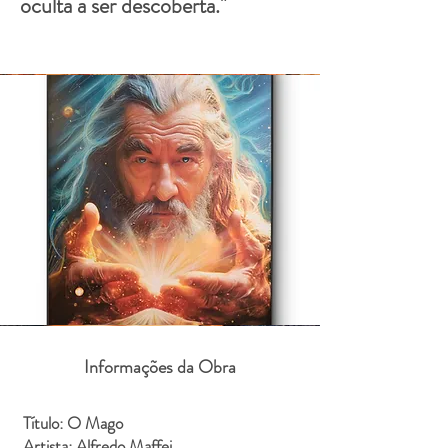
oculta a ser descoberta."
Informações da Obra
Título: O Mago
Artista: Alfredo Maffei