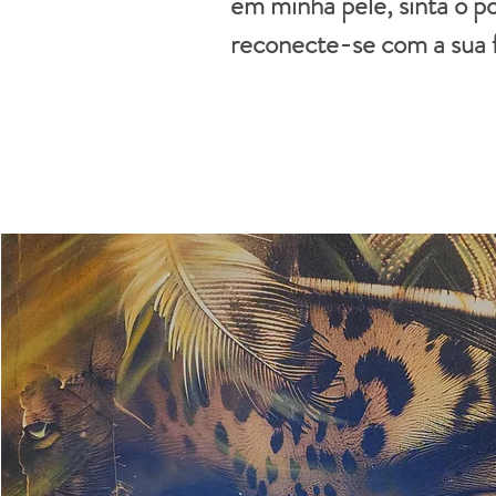
em minha pele, sinta o p
reconecte-se com a sua 