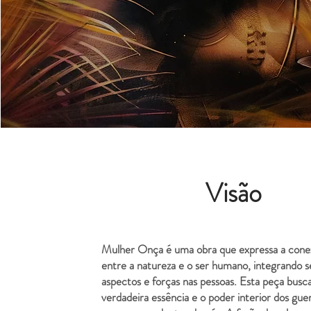
Visão
Mulher Onça é uma obra que expressa a conex
entre a natureza e o ser humano, integrando s
aspectos e forças nas pessoas. Esta peça busc
verdadeira essência e o poder interior dos gue