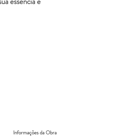
sua essência e
Informações da Obra