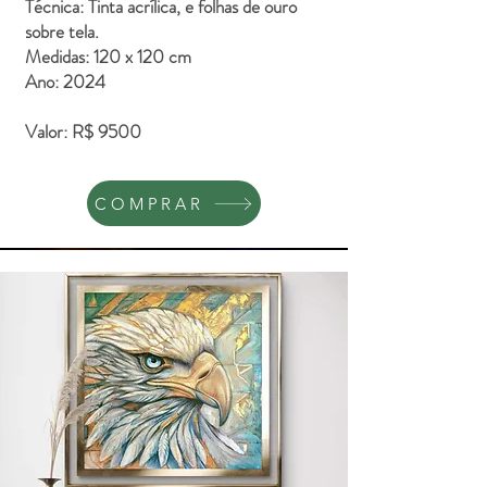
Técnica: Tinta acrílica, e folhas de ouro
sobre tela.
Medidas: 120 x 120 cm
Ano: 2024
Valor: R$ 9500
COMPRAR