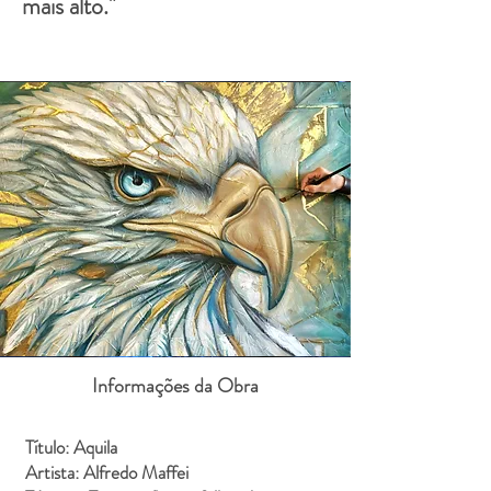
mais alto."
Informações da Obra
Título: Aquila
Artista: Alfredo Maffei