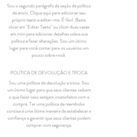
Sou o segundo parágrafo da seção de política
de envio. Clique aqui para adicionar seu
próprio texto e editar-me. É fácil. Basta
clicar em "Editar Texto" ou clicar duas vezes
em mim para adicionar detalhes sobre sua
política e fazer alterações. Sou um ótimo
lugar para você contar para os usuários um
pouco sobre você.
POLÍTICA DE DEVOLUÇÃO E TROCA
Sou uma política de devolução e troca. Sou
um ótimo lugar para que seus clientes saibam
o que fazer caso estejam insatisfeitos com a
compra. Ter uma política de reembolso
concisa é uma ótima maneira de estabelecer a
confiança e garantir que seus clientes podem
comprar com segurança.