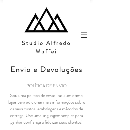
Studio Alfredo
Maffei
Envio e Devoluções
POLÍTICA DE ENVIO
Sou uma política de envio. Sou um ótimo
lugar para adicionar mais informações sobre
os seus custos, embalagens e métodos de
entrega. Use uma linguagem simples para
ganhar confiança e fidelizar seus clientes!