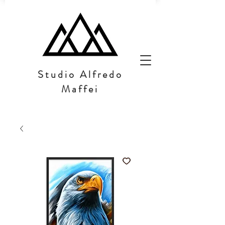
Studio Alfredo
Maffei