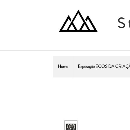
S
Home
Exposição ECOS DA CRIA