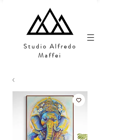
Studio Alfredo
Maffei