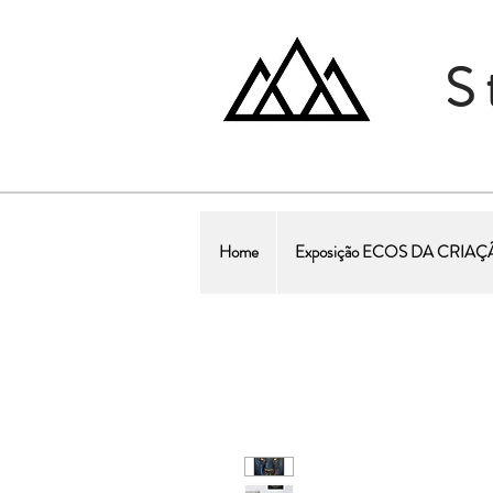
S
Home
Exposição ECOS DA CRIA