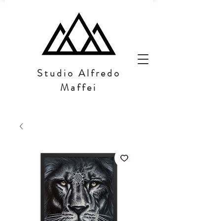
Studio Alfredo
Maffei