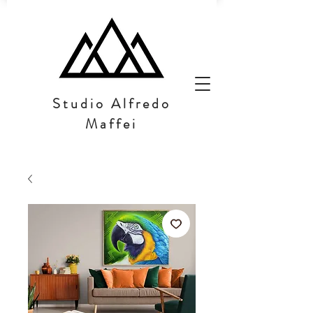
Studio Alfredo
Maffei