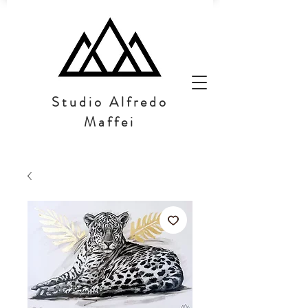
Studio Alfredo
Maffei