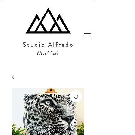
Studio Alfredo
Maffei