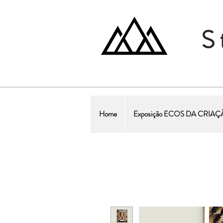
S
Home
Exposição ECOS DA CRIA