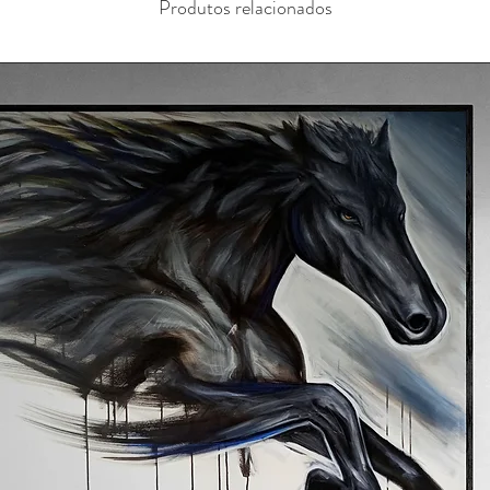
Produtos relacionados