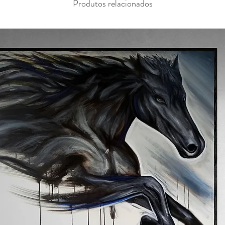
Produtos relacionados