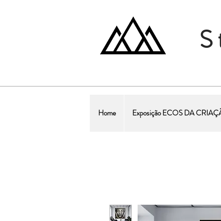
S
Home
Exposição ECOS DA CRIA